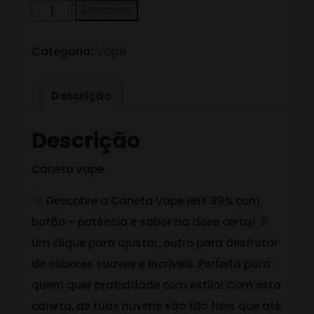
Adicionar
Categoria:
Vape
Descrição
Descrição
Caneta vape
Descobre a Caneta Vape HHX 99% com
botão – potência e sabor na dose certa!
Um clique para ajustar, outro para desfrutar
de sabores suaves e incríveis. Perfeita para
quem quer praticidade com estilo! Com esta
caneta, as tuas nuvens são tão fixes que até