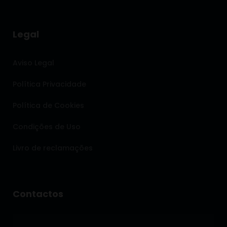
Legal
Aviso Legal
Política Privacidade
Política de Cookies
Condições de Uso
Livro de reclamações
Contactos