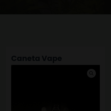
Caneta Vape