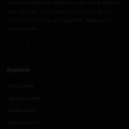
físicas localizadas em Esposende e Barcelos e dispõe de
uma loja online. Especializados em produtos de CBD,
HHC, THC-O e HHX, garante qualidade, segurança e
transparência.
Explorar
A loja Online
Loja Esposende
Loja Barcelos
Quem somos ?