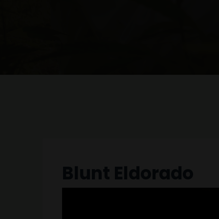
Blunt Eldorado