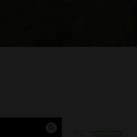
Adicionar