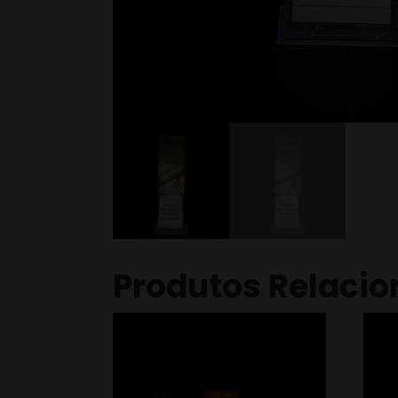
Produtos Relaci